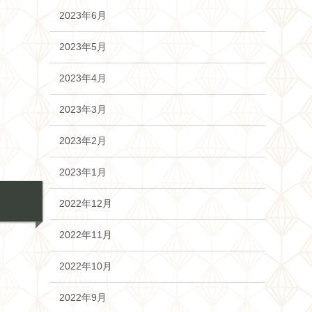
2023年6月
2023年5月
2023年4月
2023年3月
2023年2月
2023年1月
2022年12月
2022年11月
2022年10月
2022年9月