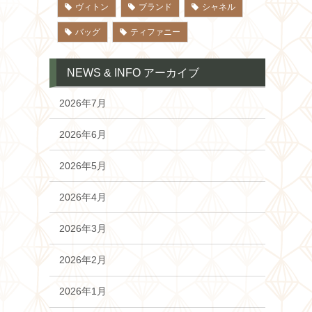
ヴィトン
ブランド
シャネル
バッグ
ティファニー
NEWS & INFO アーカイブ
2026年7月
2026年6月
2026年5月
2026年4月
2026年3月
2026年2月
2026年1月