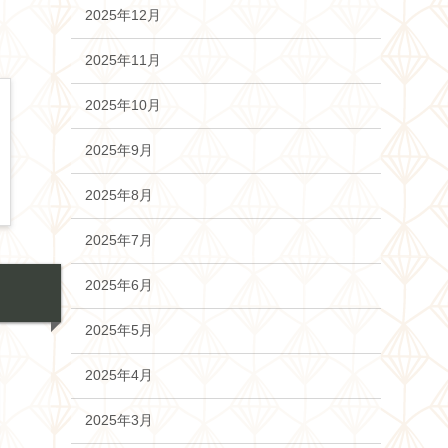
2025年12月
2025年11月
2025年10月
2025年9月
2025年8月
2025年7月
2025年6月
2025年5月
2025年4月
2025年3月