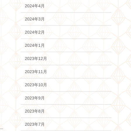
2024年4月
2024年3月
2024年2月
2024年1月
2023年12月
2023年11月
2023年10月
2023年9月
2023年8月
2023年7月