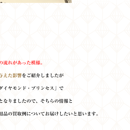
の流れがあった模様。
与えた影響
をご紹介しましたが
「ダイヤモンド・プリンセス」で
となりましたので、そちらの情報と
用品の買取例についてお届けしたいと思います。