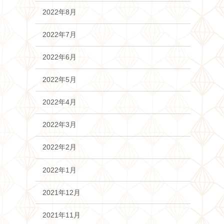
2022年8月
2022年7月
2022年6月
2022年5月
2022年4月
2022年3月
2022年2月
2022年1月
2021年12月
2021年11月