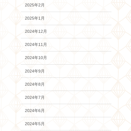
2025年2月
2025年1月
2024年12月
2024年11月
2024年10月
2024年9月
2024年8月
2024年7月
2024年6月
2024年5月