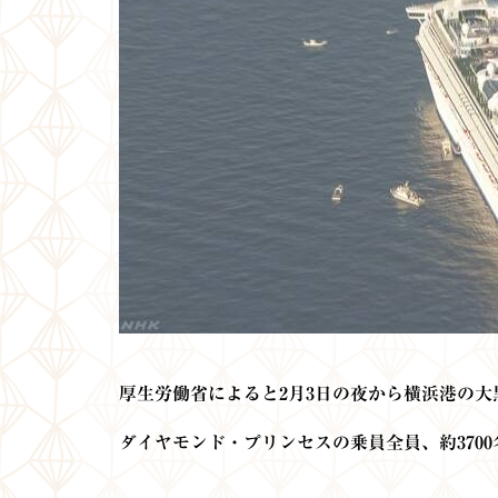
厚生労働省によると2月3日の夜から横浜港の
ダイヤモンド・プリンセスの乗員全員、約370